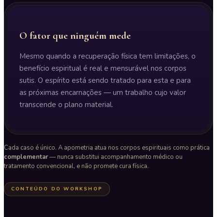
O fator que ninguém mede
Mesmo quando a recuperação física tem limitações, o
benefício espiritual é real e mensurável nos corpos
sutis. O espírito está sendo tratado para esta e para
as próximas encarnações — um trabalho cujo valor
transcende o plano material.
Cada caso é único. A apometria atua nos corpos espirituais como prática
complementar
— nunca substitui acompanhamento médico ou
tratamento convencional, e não promete cura física.
CONTEÚDO DO WORKSHOP