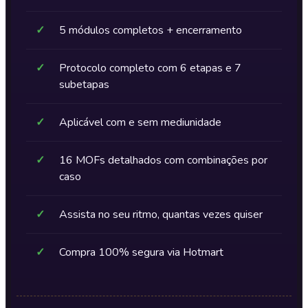
✓
5 módulos completos + encerramento
✓
Protocolo completo com 6 etapas e 7
subetapas
✓
Aplicável com e sem mediunidade
✓
16 MOFs detalhados com combinações por
caso
✓
Assista no seu ritmo, quantas vezes quiser
✓
Compra 100% segura via Hotmart