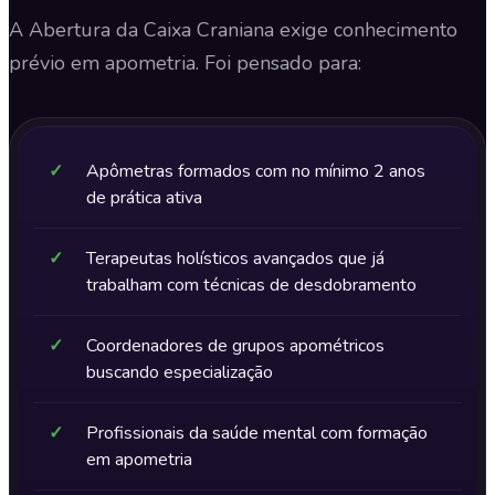
A Abertura da Caixa Craniana exige conhecimento
prévio em apometria. Foi pensado para:
✓
Apômetras formados com no mínimo 2 anos
de prática ativa
✓
Terapeutas holísticos avançados que já
trabalham com técnicas de desdobramento
✓
Coordenadores de grupos apométricos
buscando especialização
✓
Profissionais da saúde mental com formação
em apometria