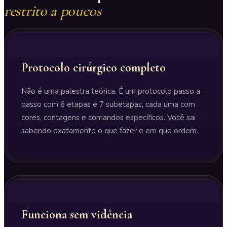
restrito a poucos
Protocolo cirúrgico completo
Não é uma palestra teórica. É um protocolo passo a
passo com 6 etapas e 7 subetapas, cada uma com
cores, contagens e comandos específicos. Você sai
sabendo exatamente o que fazer e em que ordem.
Funciona sem vidência