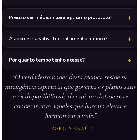
Preciso ser médium para aplicar o protocolo?
A apometria substitui tratamento médico?
Por quanto tempo tenho acesso?
"O verdadeiro poder desta técnica reside na
inteligência espiritual que governa os planos sutis
e na disponibilidade da espiritualidade para
cooperar com aqueles que buscam elevar e
harmonizar a vida."
— ROBSON ARAÚJO