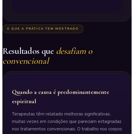
O QUE A PRÁTICA TEM MOSTRADO
Resultados que
desafiam o
convencional
Quando a causa é predominantemente
espiritual
Terapeutas têm relatado melhoras significativas,
muitas vezes em condições que pareciam estagnadas
nos tratamentos convencionais. O trabalho nos corpos