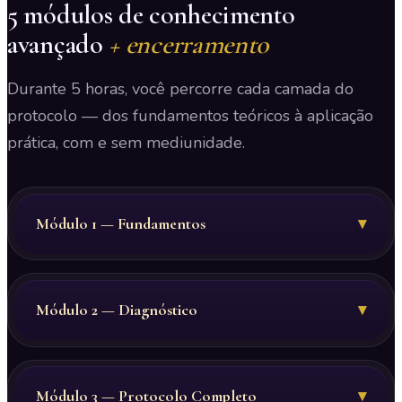
5 módulos de conhecimento
avançado
+ encerramento
Durante 5 horas, você percorre cada camada do
protocolo — dos fundamentos teóricos à aplicação
prática, com e sem mediunidade.
Módulo 1 — Fundamentos
▾
Módulo 2 — Diagnóstico
▾
Módulo 3 — Protocolo Completo
▾