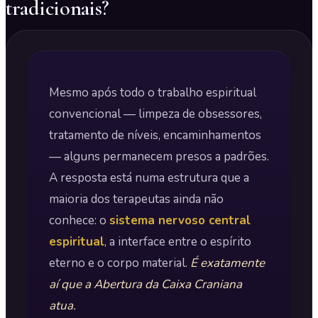
tradicionais?
Mesmo após todo o trabalho espiritual
convencional — limpeza de obsessores,
tratamento de níveis, encaminhamentos
— alguns permanecem presos a padrões.
A resposta está numa estrutura que a
maioria dos terapeutas ainda não
conhece: o
sistema nervoso central
espiritual
, a interface entre o espírito
eterno e o corpo material.
É exatamente
aí que a Abertura da Caixa Craniana
atua.