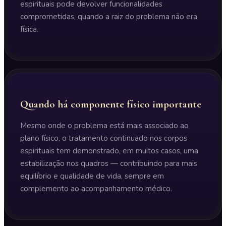
espirituais pode devolver funcionalidades
comprometidas, quando a raiz do problema não era
física.
Quando há componente físico importante
Mesmo onde o problema está mais associado ao
plano físico, o tratamento continuado nos corpos
espirituais tem demonstrado, em muitos casos, uma
estabilização nos quadros — contribuindo para mais
equilíbrio e qualidade de vida, sempre em
complemento ao acompanhamento médico.