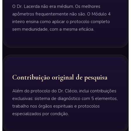
O Dr. Lacerda não era médium. Os melhores
apômetros frequentemente não são. O Módulo 4
inteiro ensina como aplicar o protocolo completo
sem mediunidade, com a mesma eficácia.
Contribuição original de pesquisa
Além do protocolo do Dr. Clécio, inclui contribuições
exclusivas: sistema de diagnóstico com 5 elementos,
trabalho nos órgãos espirituais e protocolos
especializados por condição.