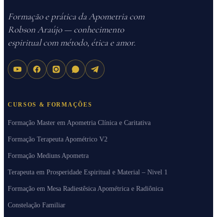
Formação e prática da Apometria com
Robson Araújo — conhecimento
espiritual com método, ética e amor.
CURSOS & FORMAÇÕES
Formação Master em Apometria Clínica e Caritativa
Formação Terapeuta Apométrico V2
Formação Mediuns Apometra
Terapeuta em Prosperidade Espiritual e Material – Nivel 1
Formação em Mesa Radiestêsica Apométrica e Radiônica
Constelação Familiar