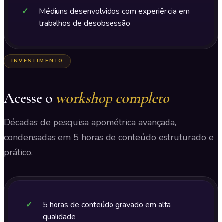
✓
Médiuns desenvolvidos com experiência em
trabalhos de desobsessão
INVESTIMENTO
Acesse o
workshop completo
Décadas de pesquisa apométrica avançada,
condensadas em 5 horas de conteúdo estruturado e
prático.
✓
5 horas de conteúdo gravado em alta
qualidade