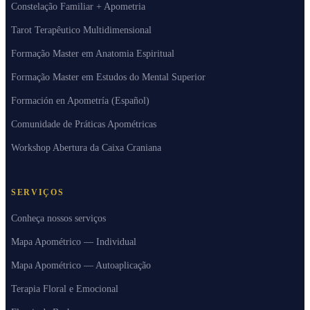
Constelação Familiar + Apometria
Tarot Terapêutico Multidimensional
Formação Master em Anatomia Espiritual
Formação Master em Estudos do Mental Superior
Formación en Apometría (Español)
Comunidade de Práticas Apométricas
Workshop Abertura da Caixa Craniana
SERVIÇOS
Conheça nossos serviços
Mapa Apométrico — Individual
Mapa Apométrico — Autoaplicação
Terapia Floral e Emocional