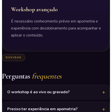
Workshop avançado
É necessário conhecimento prévio em apometria e
experiência com desdobramento para acompanhar e
aplicar o conteúdo.
DÚVIDAS
Perguntas
frequentes
O workshop é ao vivo ou gravado?
Preciso ter experiência em apometria?