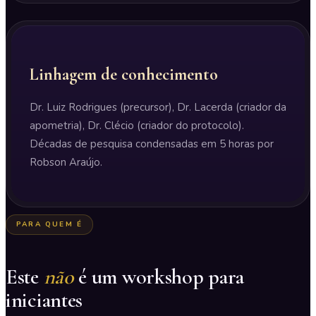
Linhagem de conhecimento
Dr. Luiz Rodrigues (precursor), Dr. Lacerda (criador da
apometria), Dr. Clécio (criador do protocolo).
Décadas de pesquisa condensadas em 5 horas por
Robson Araújo.
PARA QUEM É
Este
não
é um workshop para
iniciantes