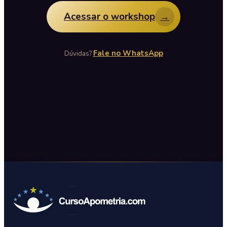
Acessar o workshop
→
Fale no WhatsApp
Dúvidas?