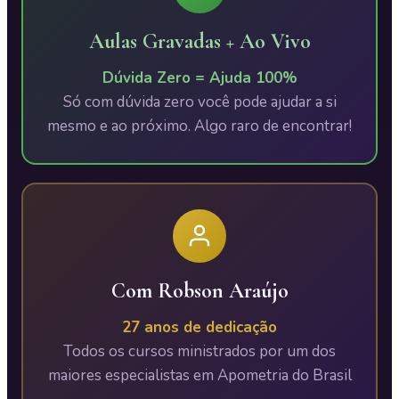
Aulas Gravadas + Ao Vivo
Dúvida Zero = Ajuda 100%
Só com dúvida zero você pode ajudar a si
mesmo e ao próximo. Algo raro de encontrar!
Com Robson Araújo
27 anos de dedicação
Todos os cursos ministrados por um dos
maiores especialistas em Apometria do Brasil