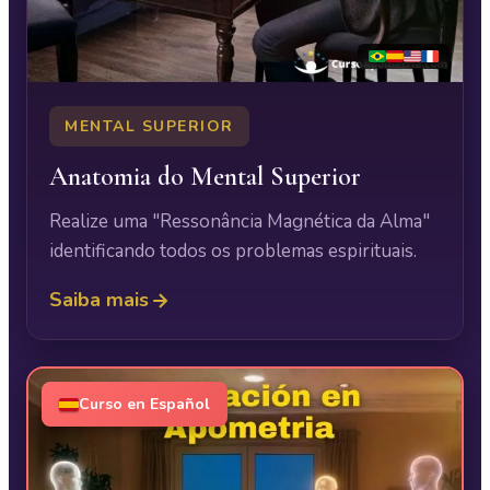
MENTAL SUPERIOR
Anatomia do Mental Superior
Realize uma "Ressonância Magnética da Alma"
identificando todos os problemas espirituais.
Saiba mais
Curso en Español