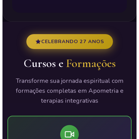
CELEBRANDO 27 ANOS
Cursos e
Formações
Transforme sua jornada espiritual com
formações completas em Apometria e
terapias integrativas