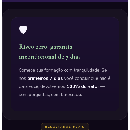
🛡️
Risco zero: garantia
incondicional de 7 dias
Comece sua formação com tranquilidade. Se
nos
primeiros 7 dias
você concluir que não é
para você, devolvemos
100% do valor
—
sem perguntas, sem burocracia.
RESULTADOS REAIS