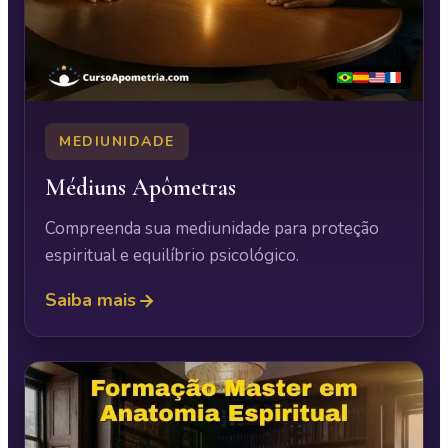
MEDIUNIDADE
Médiuns Apômetras
Compreenda sua mediunidade para proteção
espiritual e equilíbrio psicológico.
Saiba mais