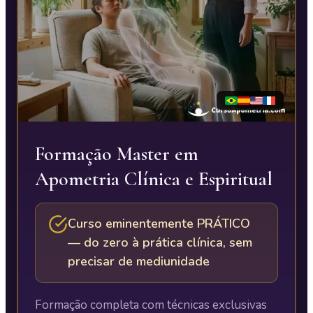
Formação Master em
Apometria Clínica e Espiritual
Curso eminentemente PRÁTICO
— do zero à prática clínica, sem
precisar de mediunidade
Formação completa com técnicas exclusivas