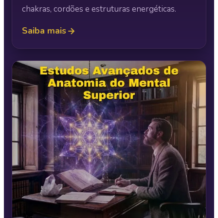
chakras, cordões e estruturas energéticas.
Saiba mais