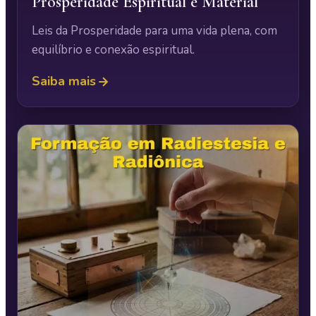
Prosperidade Espiritual e Material
Leis da Prosperidade para uma vida plena, com
equilíbrio e conexão espiritual.
Saiba mais