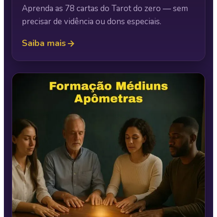
Aprenda as 78 cartas do Tarot do zero — sem
precisar de vidência ou dons especiais.
Saiba mais