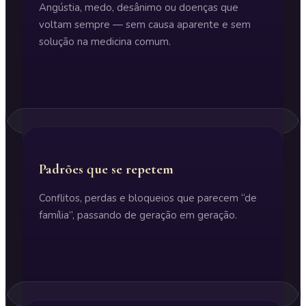
Angústia, medo, desânimo ou doenças que
voltam sempre — sem causa aparente e sem
solução na medicina comum.
Padrões que se repetem
Conflitos, perdas e bloqueios que parecem “de
família”, passando de geração em geração.