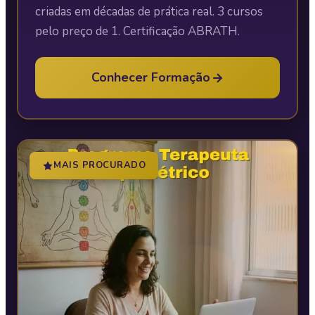
criadas em décadas de prática real. 3 cursos
pelo preço de 1. Certificação ABRATH.
Conhecer Formação
MAIS PROCURADO