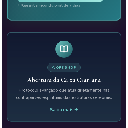
Garantia incondicional de 7 dias
WORKSHOP
Abertura da Caixa Craniana
Protocolo avançado que atua diretamente nas
contrapartes espirituais das estruturas cerebrais.
Saiba mais