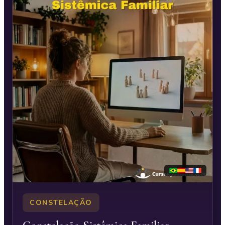
CONSTELAÇÃO