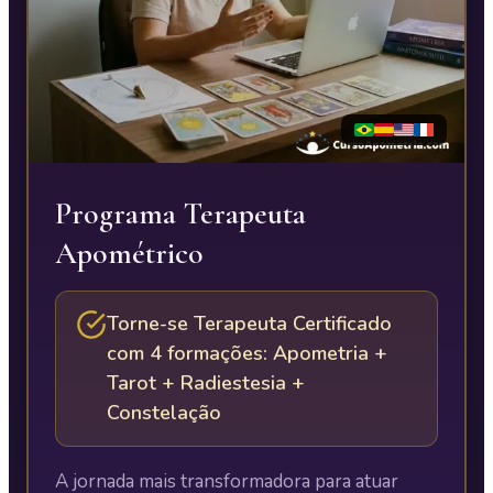
Programa Terapeuta
Apométrico
Torne-se Terapeuta Certificado
com 4 formações: Apometria +
Tarot + Radiestesia +
Constelação
A jornada mais transformadora para atuar