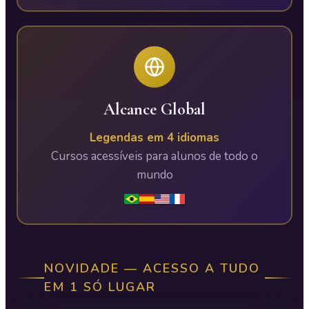
Alcance Global
Legendas em 4 idiomas
Cursos acessíveis para alunos de todo o
mundo
NOVIDADE — ACESSO A TUDO
EM 1 SÓ LUGAR