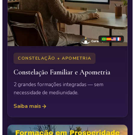
CONSTELAÇÃO + APOMETRIA
Constelação Familiar e Apometria
2 grandes formações integradas — sem
necessidade de mediunidade.
Saiba mais