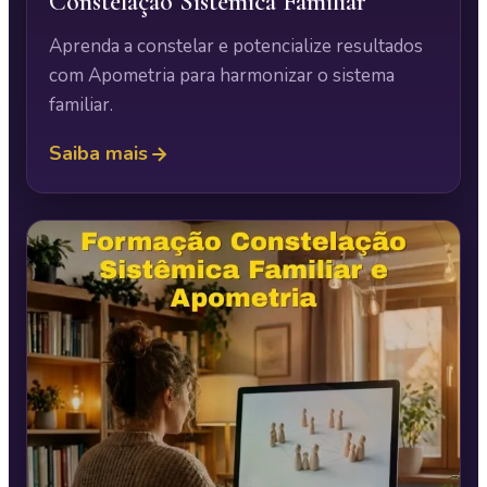
Constelação Sistêmica Familiar
Aprenda a constelar e potencialize resultados
com Apometria para harmonizar o sistema
familiar.
Saiba mais