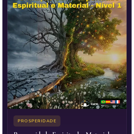
PROSPERIDADE