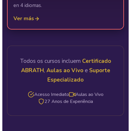
en 4 idiomas.
Ver más
Todos os cursos incluem
Certificado
ABRATH
,
Aulas ao Vivo
e
Suporte
Especializado
Acesso Imediato
Aulas ao Vivo
27 Anos de Experiência