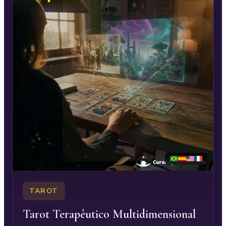
TAROT
Tarot Terapêutico Multidimensional