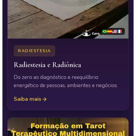
RADIESTESIA
Radiestesia e Radiônica
Do zero ao diagnóstico e reequilíbrio
energético de pessoas, ambientes e negócios.
Saiba mais