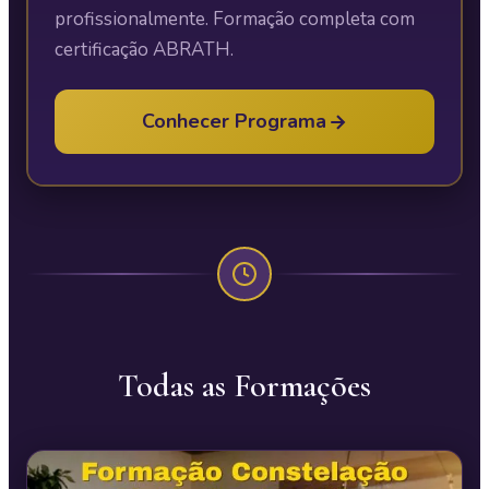
profissionalmente. Formação completa com
certificação ABRATH.
Conhecer Programa
Todas as Formações