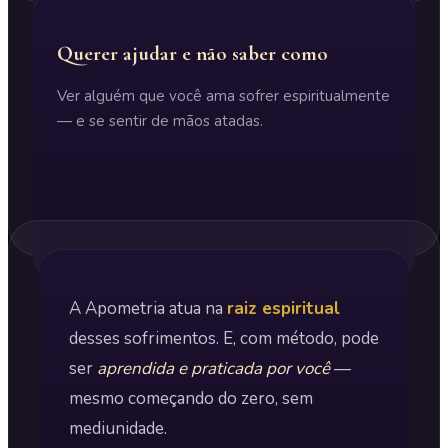
Querer ajudar e não saber como
Ver alguém que você ama sofrer espiritualmente
— e se sentir de mãos atadas.
A Apometria atua na
raiz espiritual
desses sofrimentos. E, com método, pode
ser
aprendida e praticada por você
—
mesmo começando do zero, sem
mediunidade.