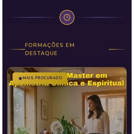
FORMAÇÕES EM
DESTAQUE
MAIS PROCURADO