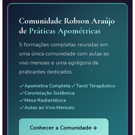
Comunidade Robson Araújo
de
Práticas Apométricas
5 formações completas reunidas em
uma única comunidade com aulas ao
vivo mensais e uma egrégora de
praticantes dedicados.
Apometria Completa
Tarot Terapêutico
Constelação Sistêmica
Mesa Radiestésica
Aulas ao Vivo Mensais
Conhecer a Comunidade