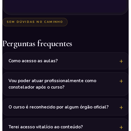
SEM DÚVIDAS NO CAMINHO
Perguntas frequentes
Como acesso as aulas?
Vou poder atuar profissionalmente como
constelador após o curso?
O curso é reconhecido por algum órgão oficial?
Terei acesso vitalício ao conteúdo?