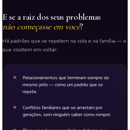
E se a raiz dos seus problemas
não começasse em você
?
Há padrões que se repetem na vida e na família — e
que insistem em voltar:
✕
Relacionamentos que terminam sempre do
mesmo jeito — como um padrão que se
repete.
✕
Conflitos familiares que se arrastam por
gerações, sem ninguém saber como romper.