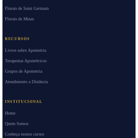
Florais de Saint Germain
Florais de Minas
RECURSOS
Livros sobre Apometria
Terapeutas Apométricos
Grupos de Apometria
Atendimento a Distância
INSTITUCIONAL
Home
Quem Somos
Conheça nossos cursos