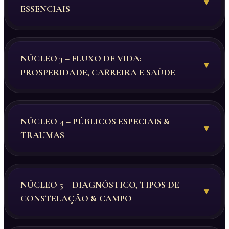
▾
ESSENCIAIS
NÚCLEO 3 – FLUXO DE VIDA:
▾
PROSPERIDADE, CARREIRA E SAÚDE
NÚCLEO 4 – PÚBLICOS ESPECIAIS &
▾
TRAUMAS
NÚCLEO 5 – DIAGNÓSTICO, TIPOS DE
▾
CONSTELAÇÃO & CAMPO