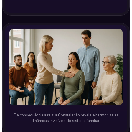
Da consequência à raiz: a Constelação revela e harmoniza as
dinâmicas invisíveis do sistema familiar.