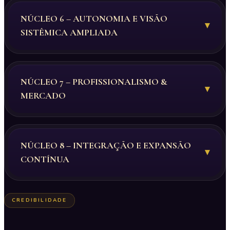
NÚCLEO 6 – AUTONOMIA E VISÃO
▾
SISTÊMICA AMPLIADA
NÚCLEO 7 – PROFISSIONALISMO &
▾
MERCADO
NÚCLEO 8 – INTEGRAÇÃO E EXPANSÃO
▾
CONTÍNUA
CREDIBILIDADE