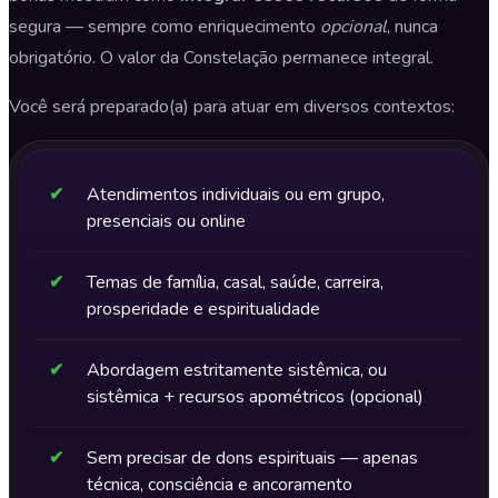
segura — sempre como enriquecimento
opcional
, nunca
obrigatório. O valor da Constelação permanece integral.
Você será preparado(a) para atuar em diversos contextos:
✔
Atendimentos individuais ou em grupo,
presenciais ou online
✔
Temas de família, casal, saúde, carreira,
prosperidade e espiritualidade
✔
Abordagem estritamente sistêmica, ou
sistêmica + recursos apométricos (opcional)
✔
Sem precisar de dons espirituais — apenas
técnica, consciência e ancoramento