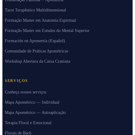
Tarot Terapêutico Multidimensional
Formação Master em Anatomia Espiritual
Formação Master em Estudos do Mental Superior
Formación en Apometría (Español)
Comunidade de Práticas Apométricas
Workshop Abertura da Caixa Craniana
SERVIÇOS
Conheça nossos serviços
Mapa Apométrico — Individual
Mapa Apométrico — Autoaplicação
Terapia Floral e Emocional
Florais de Bach