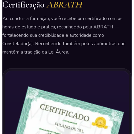
Certificação
ABRATH
Ao concluir a formação, você recebe um certificado com as
horas de estudo e prática, reconhecido pela ABRATH —
fortalecendo sua credibilidade e autoridade como
Constelador(a). Reconhecido também pelos apómetras que
mantêm a tradição da Lei Áurea.