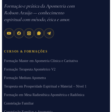
Formação e prática da Apometria com
Robson Araújo — conhecimento
espiritual com método, ética e amor.
CURSOS & FORMAÇÕES
Formação Master em Apometria Clínica e Caritativa
Formação Terapeuta Apométrico V2
Formação Mediuns Apometra
Terapeuta em Prosperidade Espiritual e Material – Nivel 1
Formação em Mesa Radiestêsica Apométrica e Radiônica
Constelação Familiar
Constelação Familiar + Apometria