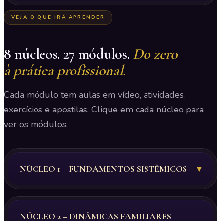
VEJA O QUE IRÁ APRENDER
8 núcleos. 27 módulos.
Do zero
à prática profissional.
Cada módulo tem aulas em vídeo, atividades,
exercícios e apostilas. Clique em cada núcleo para
ver os módulos.
NÚCLEO 1 – FUNDAMENTOS SISTÊMICOS
▾
NÚCLEO 2 – DINÂMICAS FAMILIARES