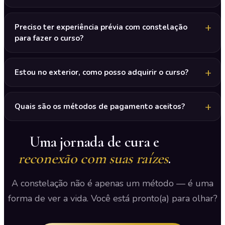
Preciso ter experiência prévia com constelação
para fazer o curso?
Estou no exterior, como posso adquirir o curso?
Quais são os métodos de pagamento aceitos?
Uma jornada de cura e
reconexão com suas raízes
.
A constelação não é apenas um método — é uma
forma de ver a vida. Você está pronto(a) para olhar?