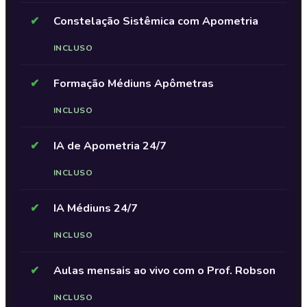
✔
Constelação Sistêmica com Apometria
INCLUSO
✔
Formação Médiuns Apômetras
INCLUSO
✔
IA de Apometria 24/7
INCLUSO
✔
IA Médiuns 24/7
INCLUSO
✔
Aulas mensais ao vivo com o Prof. Robson
INCLUSO