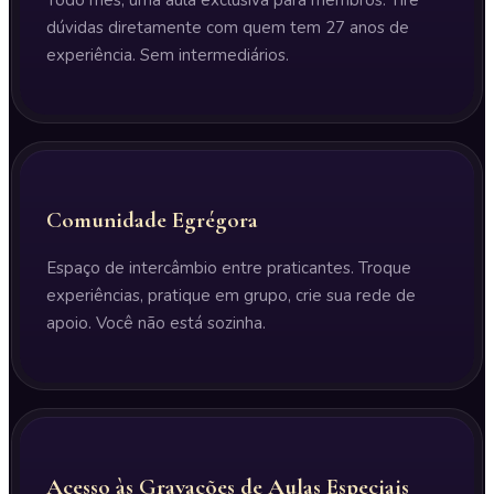
Todo mês, uma aula exclusiva para membros. Tire
dúvidas diretamente com quem tem 27 anos de
experiência. Sem intermediários.
Comunidade Egrégora
Espaço de intercâmbio entre praticantes. Troque
experiências, pratique em grupo, crie sua rede de
apoio. Você não está sozinha.
Acesso às Gravações de Aulas Especiais