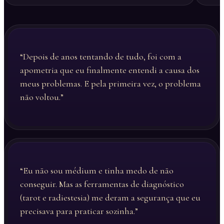
“Depois de anos tentando de tudo, foi com a
apometria que eu finalmente entendi a causa dos
meus problemas. E pela primeira vez, o problema
não voltou.”
“Eu não sou médium e tinha medo de não
conseguir. Mas as ferramentas de diagnóstico
(tarot e radiestesia) me deram a segurança que eu
precisava para praticar sozinha.”