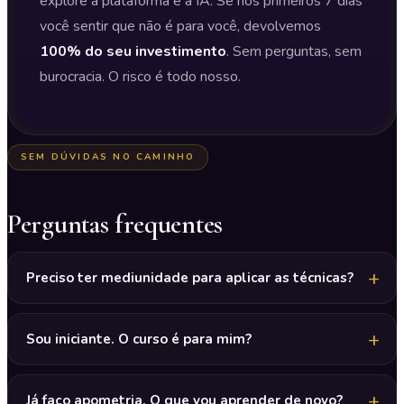
explore a plataforma e a IA. Se nos primeiros 7 dias
você sentir que não é para você, devolvemos
100% do seu investimento
. Sem perguntas, sem
burocracia. O risco é todo nosso.
SEM DÚVIDAS NO CAMINHO
Perguntas frequentes
Preciso ter mediunidade para aplicar as técnicas?
Sou iniciante. O curso é para mim?
Já faço apometria. O que vou aprender de novo?