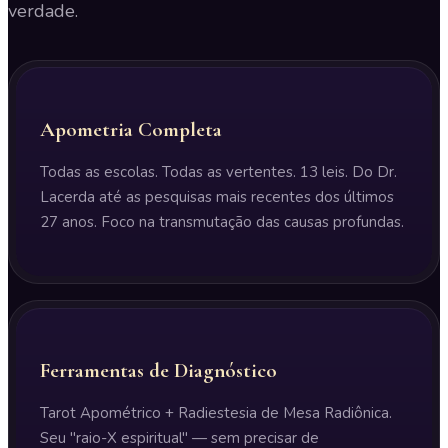
verdade.
Apometria Completa
Todas as escolas. Todas as vertentes. 13 leis. Do Dr.
Lacerda até as pesquisas mais recentes dos últimos
27 anos. Foco na transmutação das causas profundas.
Ferramentas de Diagnóstico
Tarot Apométrico + Radiestesia de Mesa Radiônica.
Seu "raio-X espiritual" — sem precisar de