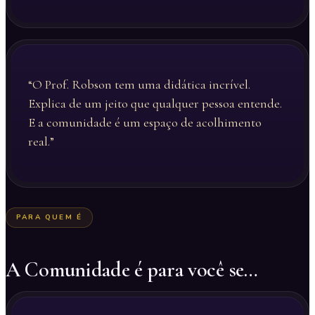
“O Prof. Robson tem uma didática incrível.
Explica de um jeito que qualquer pessoa entende.
E a comunidade é um espaço de acolhimento
real.”
PARA QUEM É
A Comunidade é para você se…