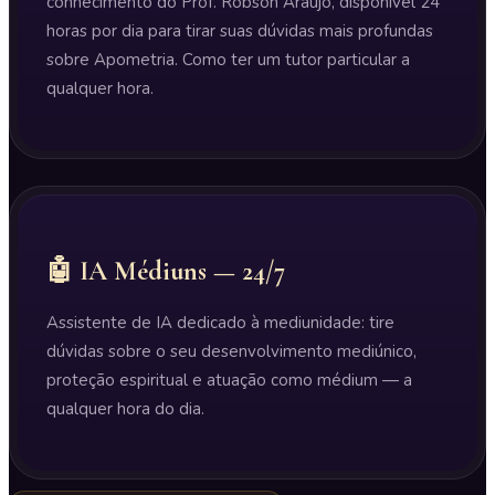
conhecimento do Prof. Robson Araújo, disponível 24
horas por dia para tirar suas dúvidas mais profundas
sobre Apometria. Como ter um tutor particular a
qualquer hora.
🤖 IA Médiuns — 24/7
Assistente de IA dedicado à mediunidade: tire
dúvidas sobre o seu desenvolvimento mediúnico,
proteção espiritual e atuação como médium — a
qualquer hora do dia.