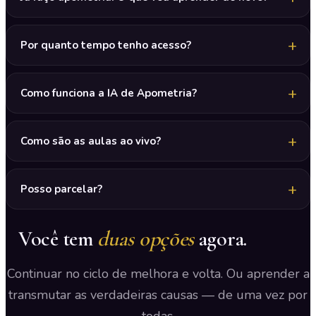
Por quanto tempo tenho acesso?
Como funciona a IA de Apometria?
Como são as aulas ao vivo?
Posso parcelar?
Você tem
duas opções
agora.
Continuar no ciclo de melhora e volta. Ou aprender a
transmutar as verdadeiras causas — de uma vez por