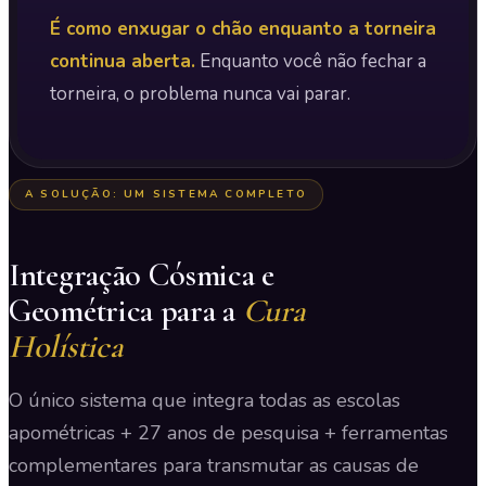
É como enxugar o chão enquanto a torneira
continua aberta.
Enquanto você não fechar a
torneira, o problema nunca vai parar.
A SOLUÇÃO: UM SISTEMA COMPLETO
Integração Cósmica e
Geométrica para a
Cura
Holística
O único sistema que integra todas as escolas
apométricas + 27 anos de pesquisa + ferramentas
complementares para transmutar as causas de