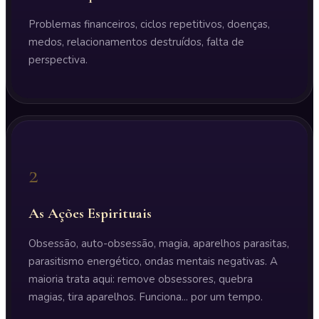
Problemas financeiros, ciclos repetitivos, doenças,
medos, relacionamentos destruídos, falta de
perspectiva.
2
As Ações Espirituais
Obsessão, auto-obsessão, magia, aparelhos parasitas,
parasitismo energético, ondas mentais negativas. A
maioria trata aqui: remove obsessores, quebra
magias, tira aparelhos. Funciona... por um tempo.