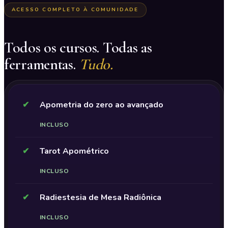
ACESSO COMPLETO À COMUNIDADE
Todos os cursos. Todas as
ferramentas.
Tudo.
✔
Apometria do zero ao avançado
INCLUSO
✔
Tarot Apométrico
INCLUSO
✔
Radiestesia de Mesa Radiônica
INCLUSO