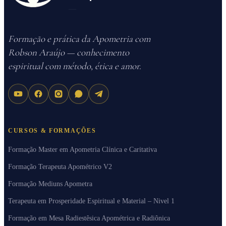
Formação e prática da Apometria com
Robson Araújo — conhecimento
espiritual com método, ética e amor.
CURSOS & FORMAÇÕES
Formação Master em Apometria Clínica e Caritativa
Formação Terapeuta Apométrico V2
Formação Mediuns Apometra
Terapeuta em Prosperidade Espiritual e Material – Nivel 1
Formação em Mesa Radiestêsica Apométrica e Radiônica