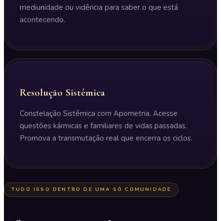
mediunidade ou vidência para saber o que está
acontecendo.
Resolução Sistêmica
Constelação Sistêmica com Apometria. Acesse
questões kármicas e familiares de vidas passadas.
Promova a transmutação real que encerra os ciclos.
TUDO ISSO DENTRO DE UMA SÓ COMUNIDADE