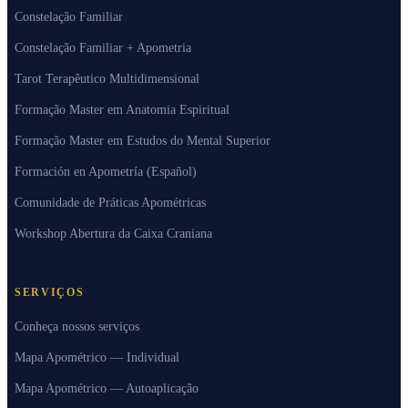
Constelação Familiar
Constelação Familiar + Apometria
Tarot Terapêutico Multidimensional
Formação Master em Anatomia Espiritual
Formação Master em Estudos do Mental Superior
Formación en Apometría (Español)
Comunidade de Práticas Apométricas
Workshop Abertura da Caixa Craniana
SERVIÇOS
Conheça nossos serviços
Mapa Apométrico — Individual
Mapa Apométrico — Autoaplicação