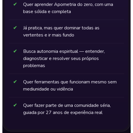
✔
Quer aprender Apometria do zero, com uma
base sólida e completa
✔
Já pratica, mas quer dominar todas as
vertentes e ir mais fundo
✔
Busca autonomia espiritual — entender,
diagnosticar e resolver seus próprios
problemas
✔
Quer ferramentas que funcionam mesmo sem
mediunidade ou vidência
✔
Quer fazer parte de uma comunidade séria,
guiada por 27 anos de experiência real