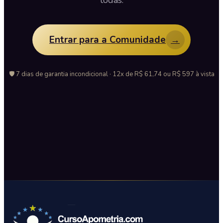
todas.
Entrar para a Comunidade
→
🛡️ 7 dias de garantia incondicional · 12x de R$ 61,74 ou R$ 597 à vista