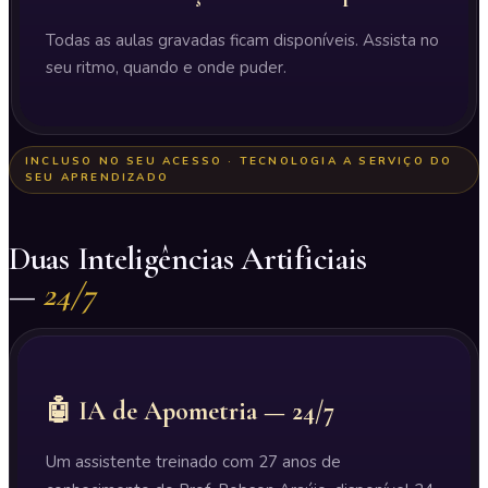
Todas as aulas gravadas ficam disponíveis. Assista no
seu ritmo, quando e onde puder.
INCLUSO NO SEU ACESSO · TECNOLOGIA A SERVIÇO DO
SEU APRENDIZADO
Duas Inteligências Artificiais
—
24/7
🤖 IA de Apometria — 24/7
Um assistente treinado com 27 anos de