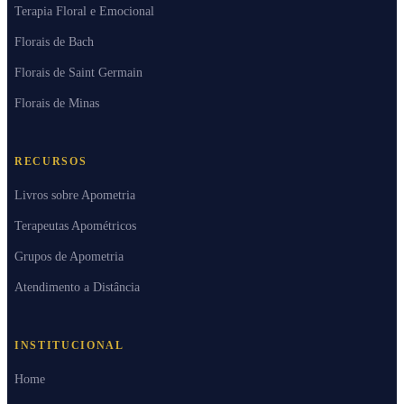
Terapia Floral e Emocional
Florais de Bach
Florais de Saint Germain
Florais de Minas
RECURSOS
Livros sobre Apometria
Terapeutas Apométricos
Grupos de Apometria
Atendimento a Distância
INSTITUCIONAL
Home