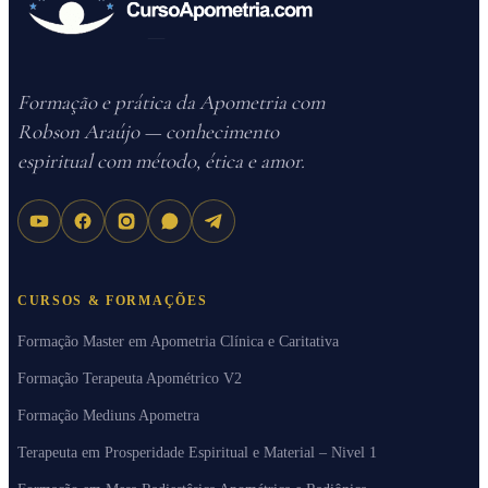
Formação e prática da Apometria com
Robson Araújo — conhecimento
espiritual com método, ética e amor.
CURSOS & FORMAÇÕES
Formação Master em Apometria Clínica e Caritativa
Formação Terapeuta Apométrico V2
Formação Mediuns Apometra
Terapeuta em Prosperidade Espiritual e Material – Nivel 1