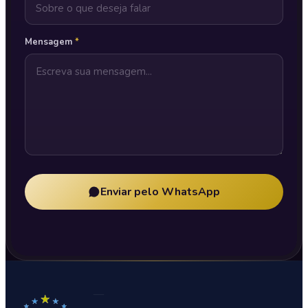
Mensagem
*
Enviar pelo WhatsApp