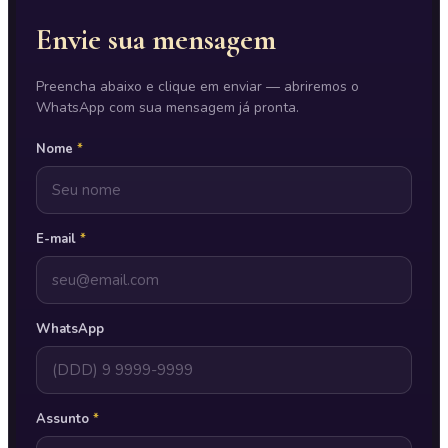
Envie sua mensagem
Preencha abaixo e clique em enviar — abriremos o
WhatsApp com sua mensagem já pronta.
Nome
*
E-mail
*
WhatsApp
Assunto
*