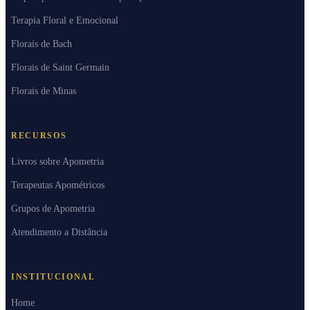
Terapia Floral e Emocional
Florais de Bach
Florais de Saint Germain
Florais de Minas
RECURSOS
Livros sobre Apometria
Terapeutas Apométricos
Grupos de Apometria
Atendimento a Distância
INSTITUCIONAL
Home